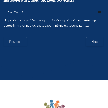
Διατροφή στα Στάδια της Ζωής 30/11/2023
Read More
0
Η ημερίδα με θέμα "Διατροφή στα Στάδια της Ζωής" είχε στόχο την
ανάδειξη της σημασίας της ισορροπημένης διατροφής και των...
Previous
Next