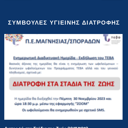
ΣΥΜΒΟΥΛΕΣ ΥΓΙΕΙΝΗΣ ΔΙΑΤΡΟΦΗΣ