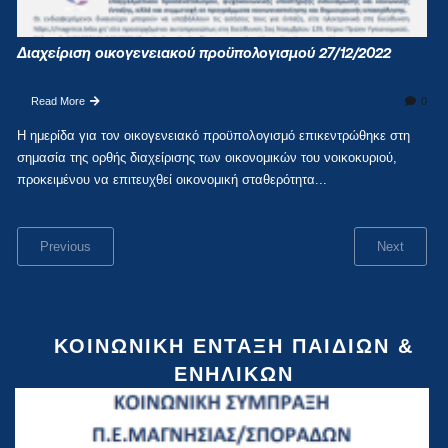
Διαχείριση οικογενειακού προϋπολογισμού 27/12/2022
Read More
0
Η ημερίδα για τον οικογενειακό προϋπολογισμό επικεντρώθηκε στη
σημασία της ορθής διαχείρισης των οικονομικών του νοικοκυριού,
προκειμένου να επιτευχθεί οικονομική σταθερότητα...
Previous
Next
ΚΟΙΝΩΝΙΚΉ ΈΝΤΑΞΗ ΠΑΙΔΙΏΝ &
ΕΝΗΛΊΚΩΝ