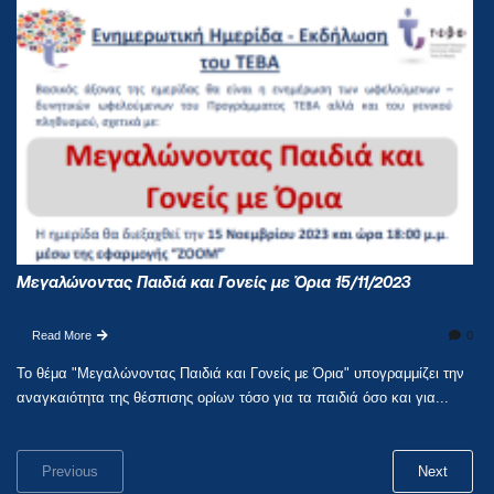
Μεγαλώνοντας Παιδιά και Γονείς με Όρια 15/11/2023
Read More
0
Το θέμα "Μεγαλώνοντας Παιδιά και Γονείς με Όρια" υπογραμμίζει την
αναγκαιότητα της θέσπισης ορίων τόσο για τα παιδιά όσο και για...
Previous
Next