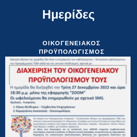
Ημερίδες
ΟΙΚΟΓΕΝΕΙΑΚΟΣ
ΠΡΟΫΠΟΛΟΓΙΣΜΟΣ